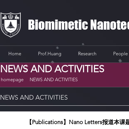
Home
Prof.Huang
Research
People
NEWS AND ACTIVITIES
homepage
NEWS AND ACTIVITIES
NEWS AND ACTIVITIES
【Publications】Nano Let