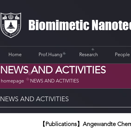
Home
Prof.Huang
Research
People
NEWS AND ACTIVITIES
homepage
NEWS AND ACTIVITIES
NEWS AND ACTIVITIES
【Publications】Angewa