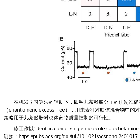
在机器学习算法的辅助下，四种儿茶酚胺分子的识别准确
（
enantiomeric excess
，
ee
），用来表征对映体混合物中的对
策略用于儿茶酚胺对映体药物质量控制的可行性。
该工作以“
Identification of single molecule catecholami
链接：
https://pubs.acs.org/doi/full/10.1021/acsnano.2c01017