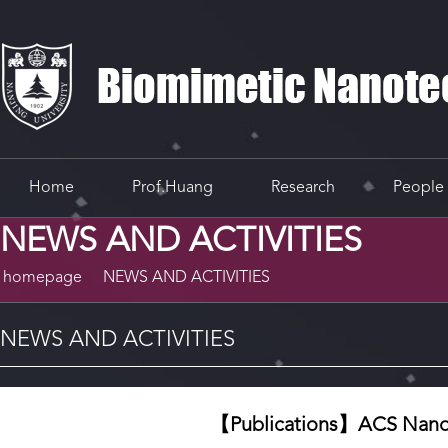
Home
Prof.Huang
Research
People
NEWS AND ACTIVITIES
homepage
NEWS AND ACTIVITIES
NEWS AND ACTIVITIES
【Publications】A