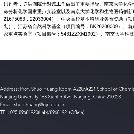
讯作者，陈洪渊院士对该工作做出了重要指导。南京大学化学
命分析化学国家重点实验室以及南京大学化学和生物医药创新
21675083
，
22033004
）、中央高校基本科研业务费资助（项
划）、江苏省自然科学基金（项目编号：
BK20200009
）、南
家重点实验室（项目编号：
5431ZZXM1902
）、南京大学科技
Address: Prof. Shuo Huang Room A220/A221 School of Chemis
Nanjing University 163 Xianlin Ave, Nanjing, China 210023
Email: shuo.huang@nju.edu.cn
TEL: 025-89681920(Lab)/89681921(Office)