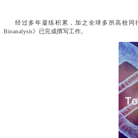
经过多年凝练积累，加之全球多所高校同行的联合努
Bioanalysis》已完成撰写工作。