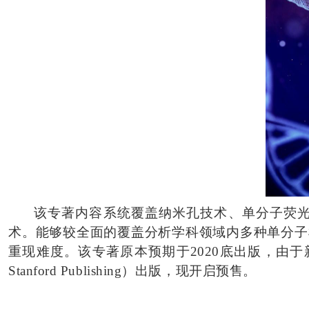
该专著内容系统覆盖纳米孔技术、单分子荧光技术、
术。能够较全面的覆盖分析学科领域内多种单分子
重现难度。该专著原本预期于2020底出版，由于
Stanford Publishing）出版，现开启预售。