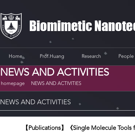
Home
Prof.Huang
Research
People
NEWS AND ACTIVITIES
homepage
NEWS AND ACTIVITIES
NEWS AND ACTIVITIES
【Publications】《Single Molecule Tools for