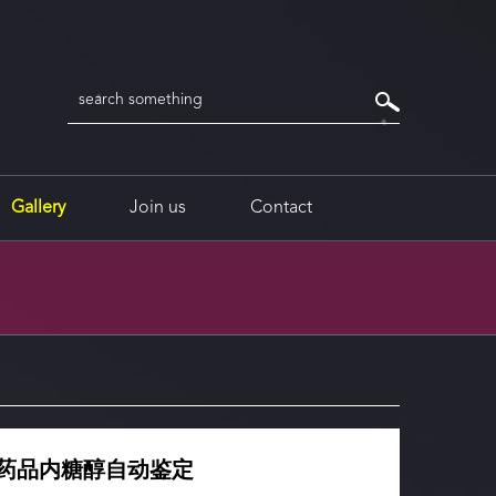
Gallery
Join us
Contact
食品药品内糖醇自动鉴定