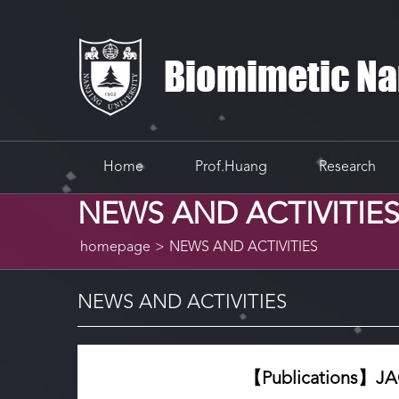
Home
Prof.Huang
Research
NEWS AND ACTIVITIE
homepage
>
NEWS AND ACTIVITIES
NEWS AND ACTIVITIES
【Publicati