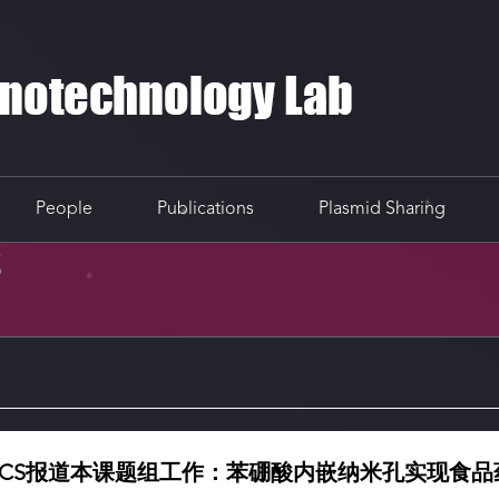
People
Publications
Plasmid Sharing
S
ons】JACS报道本课题组工作：苯硼酸内嵌纳米孔实现