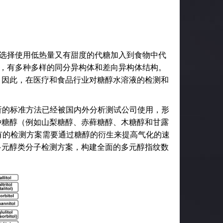
选择使用低热量又有甜度的代糖加入到食物中代
，有多种多样的同分异构体和差向异构体结构。
。因此，在医疗和食品行业对糖醇水溶液的检测和
析的标准方法已经被国内外分析测试公司使用，形
种糖醇（例如山梨糖醇、赤藓糖醇、木糖醇和甘露
有的检测方案需要通过糖醇的衍生来提高气化的速
多元醇类分子检测方案，构建全面的多元醇指纹数