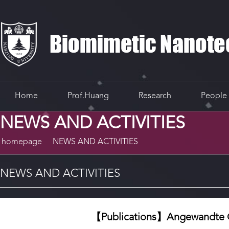
Home
Prof.Huang
Research
People
NEWS AND ACTIVITIES
homepage
NEWS AND ACTIVITIES
NEWS AND ACTIVITIES
【Publications】Ange