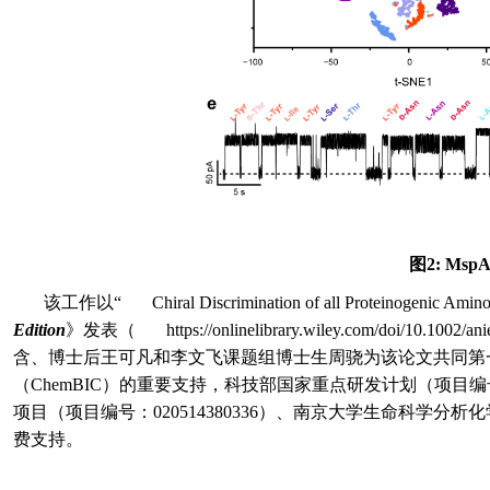
图
2: Msp
该工作以“
Chiral Discrimination of all Proteinogenic Ami
Edition
》发表（
https://onlinelibrary.wiley.com/doi/10.1002/a
含、博士后王可凡和李文飞课题组博士生周骁为该论文共同第
（
ChemBIC
）的重要支持，科技部国家重点研发计划（项目编
项目（项目编号：
020514380336
）、南京大学生命科学分析化
费支持。