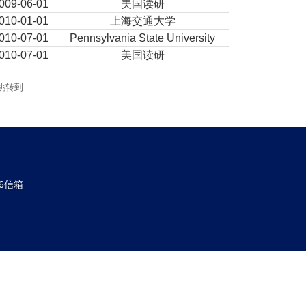
009-06-01
美国读研
010-01-01
上海交通大学
010-07-01
Pennsylvania State University
010-07-01
美国读研
跳转到
6信箱