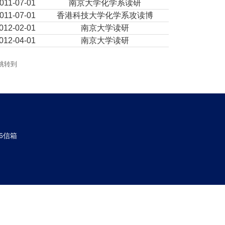
011-07-01
南京大学化学系读研
011-07-01
香港科技大学化学系攻读博
012-02-01
南京大学读研
012-04-01
南京大学读研
跳转到
6信箱