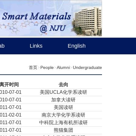
ab
Links
English
首页
People
Alumni
Undergraduate
离开时间
去向
010-07-01
美国UCLA化学系读研
010-07-01
加拿大读研
011-07-01
美国读研
011-02-01
南京大学化学系读研
011-07-01
中科院上海有机所读研
011-07-01
熊猫集团