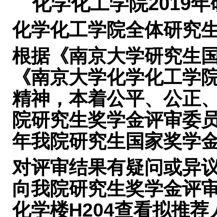
化学化工学院2019
化学化工学院全体研究
根据《南京大学研究生
《南京大学化学化工学
精神，本着公平、公正
院研究生奖学金评审委
年我院研究生国家奖学
对评审结果有疑问或异
向我院研究生奖学金评
化学楼H204查看拟推