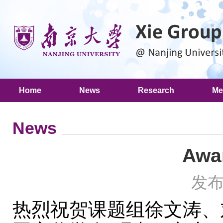
Home
News
Research
Me
News
Awar
发布
热烈祝贺课题组徐文涛、