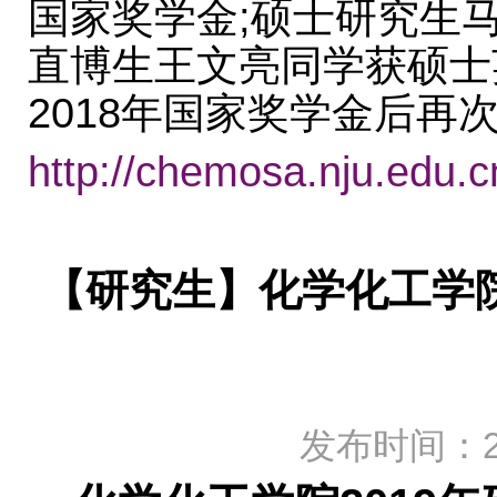
国家奖学金;硕士研究生
直博生王文亮同学获硕士
2018年国家奖学金后
http://chemosa.nju.edu.
【研究生】化学化工学院
发布时间：20