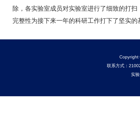
除，各实验室成员对实验室进行了细致的打扫
完整性为接下来一年的科研工作打下了坚实的
Copyri
联系方式：210
实验