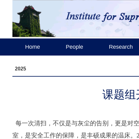
Home
People
Research
2025
课题组
每一次清扫，不仅是与灰尘的告别，更是对空
室，是安全工作的保障，是丰硕成果的温床。