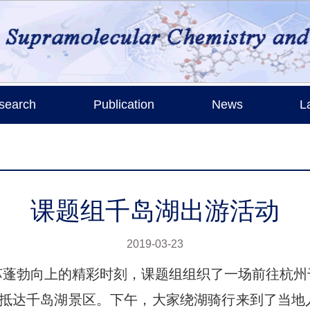
search
Publication
News
L
课题组千岛湖出游活动
2019-03-23
苏蓬勃向上的精彩时刻，课题组组织了一场前往杭州
抵达千岛湖景区。下午，大家绕湖骑行来到了当地