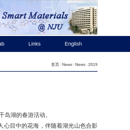
ab
Links
English
首页
News
News
2019
千岛湖的春游活动。
人心目中的花海，伴随着湖光山色合影