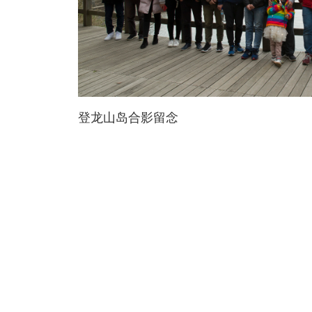
登龙山岛合影留念