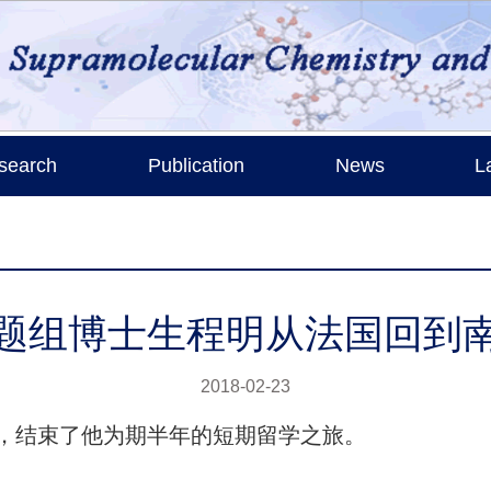
search
Publication
News
L
题组博士生程明从法国回到
2018-02-23
结束了他为期半年的短期留学之旅。