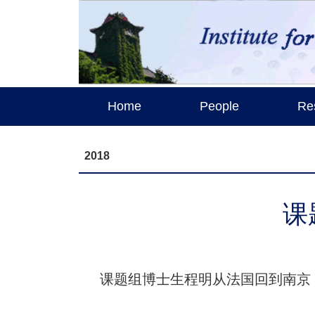
Home
People
Re
2018
课
课题组博士生程明从法国回到南京，