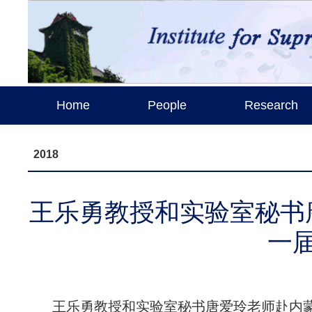
Home
People
Research
2018
王乐勇教授和实验室秘书
一
王乐勇教授和实验室秘书唐爱玲老师赴内蒙