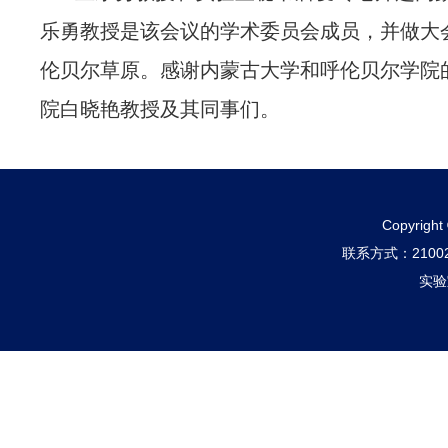
乐勇教授是该会议的学术委员会成员，并做大
伦贝尔草原。感谢内蒙古大学和呼伦贝尔学院
院白晓艳教授及其同事们。
Copyri
联系方式：210
实验