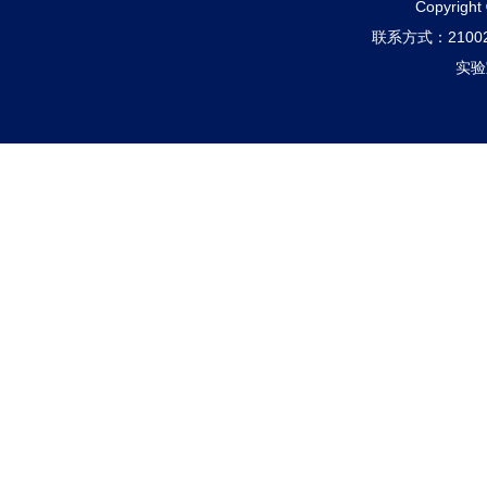
Copyri
联系方式：210
实验