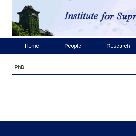
Home
People
Research
PhD