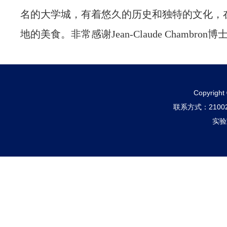
名的大学城，有着悠久的历史和独特的文化，
地的美食。非常感谢Jean-Claude Chamb
Copyri
联系方式：210
实验