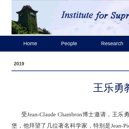
Home
People
Research
2019
王乐勇教
受Jean-Claude Chambron博士邀请
堡，他拜望了几位著名科学家，特别是Jean-Pierr