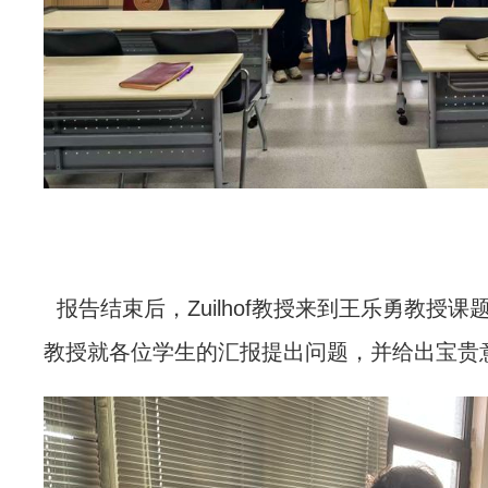
报告结束后，
Zuilhof教授来到王乐勇教
教授就各位学生的汇报提出问题，并给出宝贵