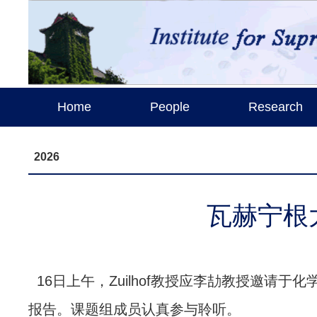
Home
People
Research
2026
瓦赫宁根大
16日上午，
Zuilhof教授应李劼教授邀请于化
报告。课题组成员认真参与聆听。