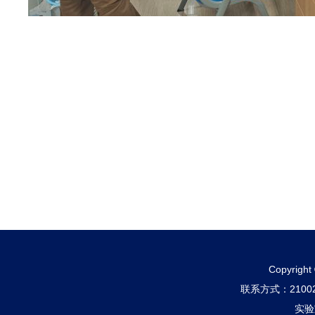
Copyri
联系方式：210
实验