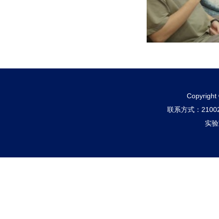
Copyri
联系方式：210
实验