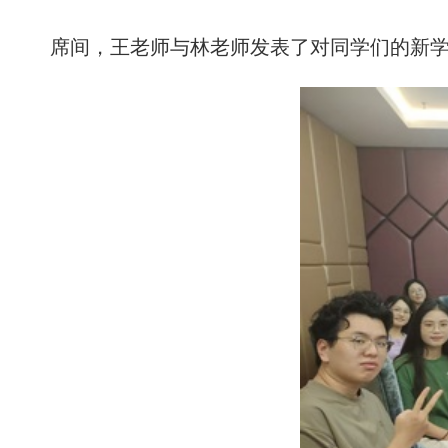
席间，王老师与林老师发表了对同学们的新学期