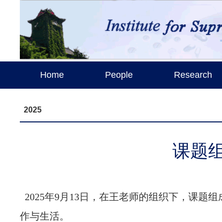
Home
People
Research
2025
课题
2025年9月13日，在王老师的组织下，课
作与生活。