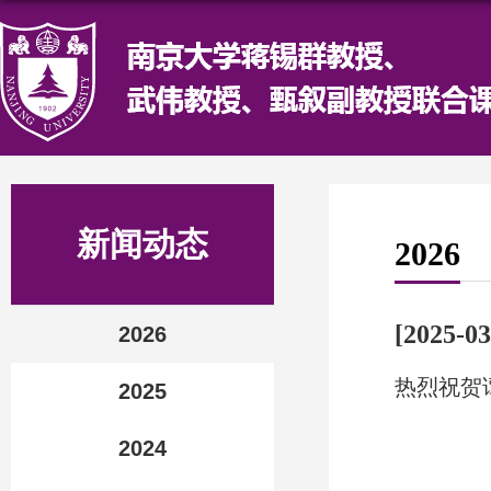
新闻动态
2026
[2025-03
2026
热烈祝贺
2025
2024