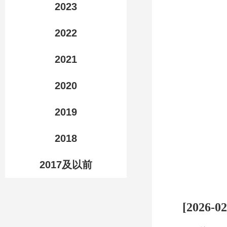
2023
2022
2021
2020
2019
2018
2017及以前
[2026-02