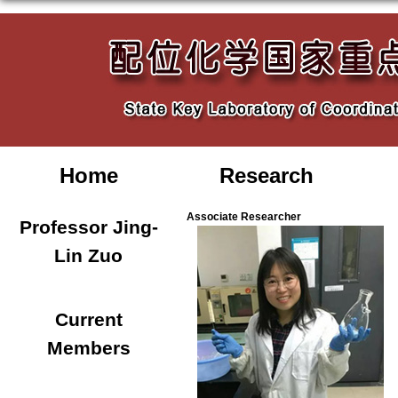
Home
Research
Associate Researcher
Professor Jing-
Lin Zuo
Current
Members