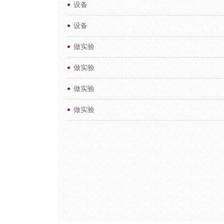
设备
设备
做实验
做实验
做实验
做实验