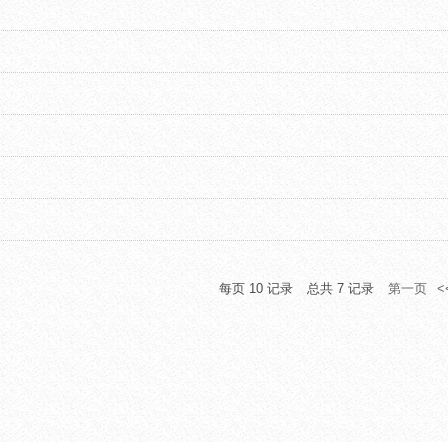
每页
10
记录
总共
7
记录
第一页
<