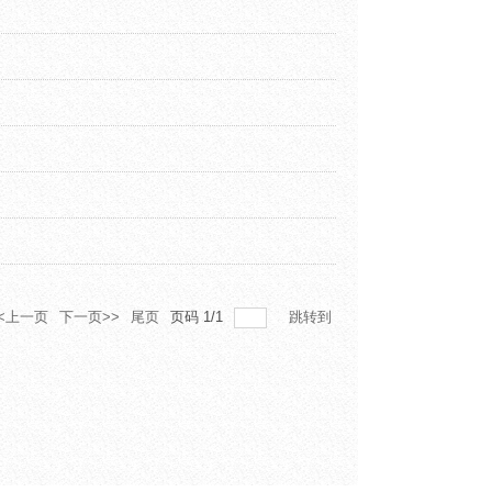
<上一页
下一页>>
尾页
页码
1
/
1
跳转到