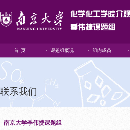
首 页
课题组概况
组内成员
联系我们
南京大学季伟捷课题组