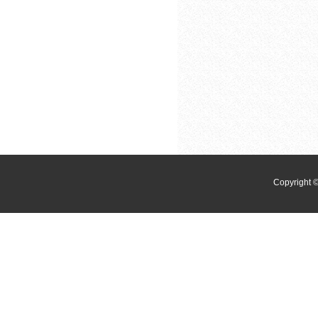
Copyri