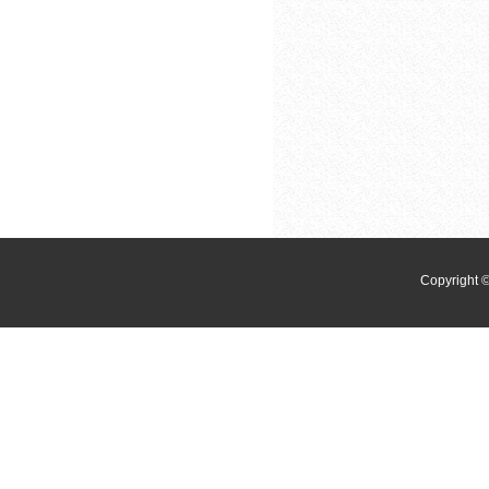
Copyri