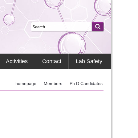
Activities
Contact
Lab Safety
homepage
Members
Ph.D Candidates