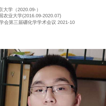
大学（2020.09-）
业大学(2016.09-2020.07)
化学会第三届硼化学学术会议 2021-10