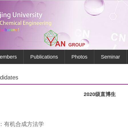
embers
Publications
Photos
Seminar
didates
2020级直博生
：有机合成方法学