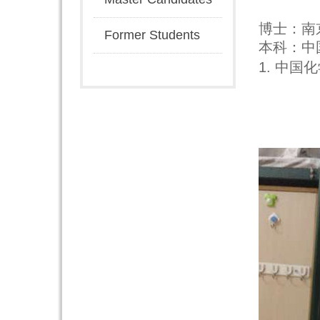
博士：南京
Former Students
本科：中国农
1. 中国