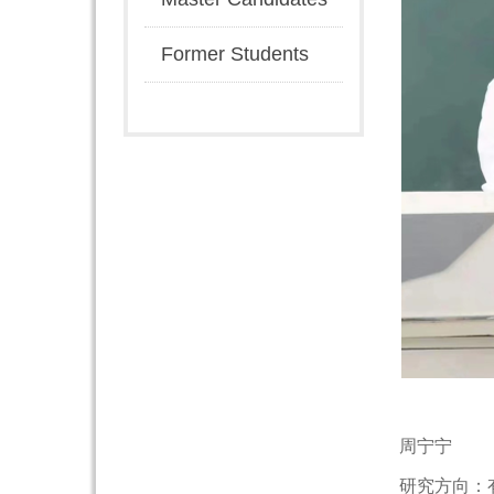
Former Students
周宁宁
研究方向：