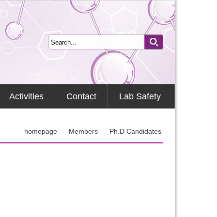
Activities
Contact
Lab Safety
homepage
Members
Ph.D Candidates