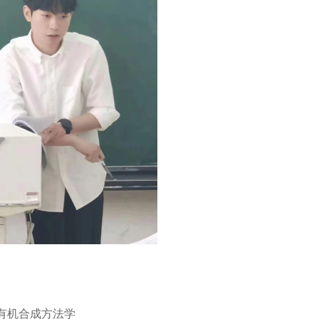
有机合成方法学