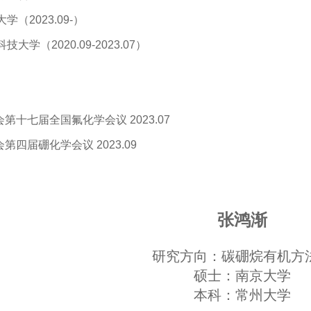
（2023.09-）
大学（2020.09-2023.07）
会第十七届全国氟化学会议 2023.07
会第四届硼化学会议 2023.09
张鸿渐
研究方向：
碳硼烷有机方
硕士：南京大学
本科：常州大学