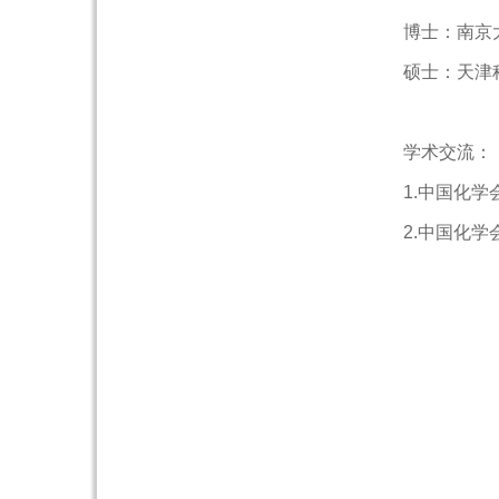
博士：南京大学
硕士：天津科技
学术交流：
1.中国化学
2.中国化学