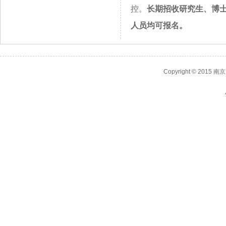
控。
长期招收研究生、博
人员均可报名。
Copyright © 2