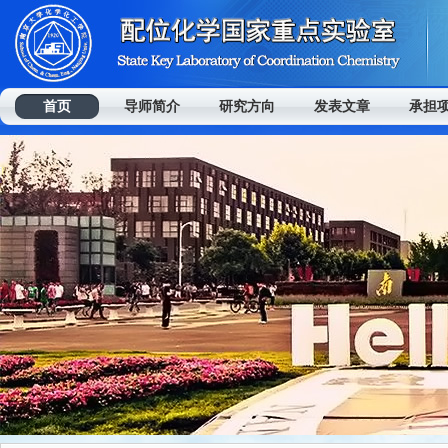
首页
导师简介
研究方向
发表文章
承担