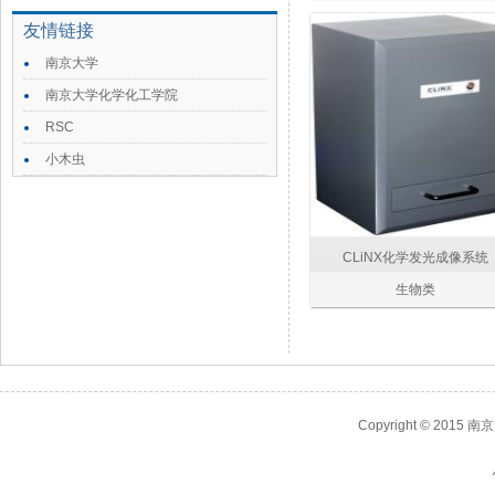
友情链接
南京大学
南京大学化学化工学院
RSC
小木虫
CLiNX化学发光成像系统
生物类
Copyright © 2