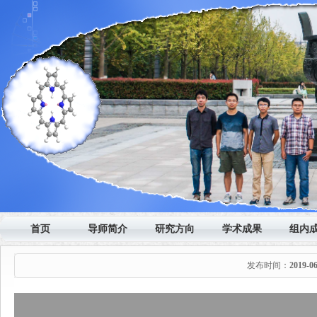
首页
导师简介
研究方向
学术成果
组内
发布时间：
2019-0