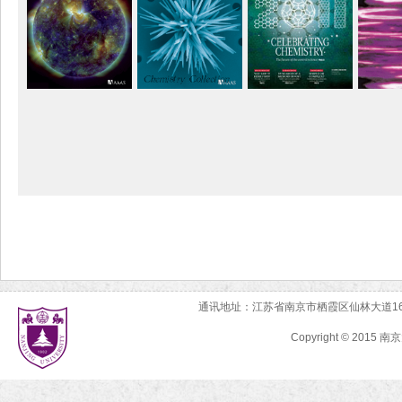
通讯地址：江苏省南京市栖霞区仙林大道163号南
Copyright © 2