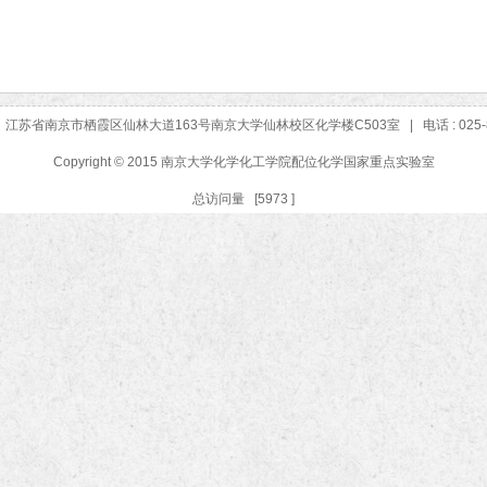
江苏省南京市栖霞区仙林大道163号南京大学仙林校区化学楼C503室 | 电话 : 025-83
Copyright © 2015 南京大学化学化工学院配位化学国家重点实验室
总访问量 [
5973
]