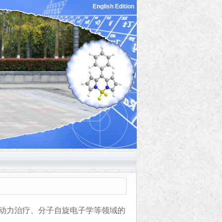
English Edition
动力治疗、分子自旋电子学等领域的