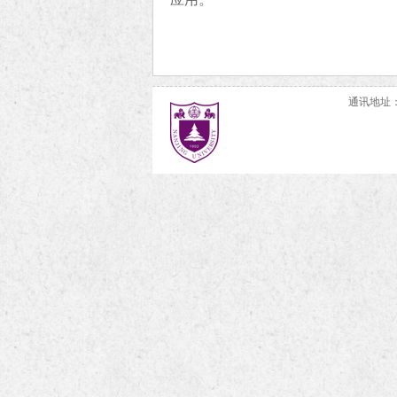
通讯地址：