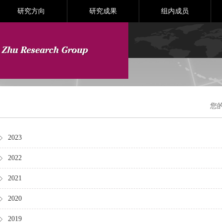
研究方向
研究成果
组内成员
您
2023
2022
2021
2020
2019