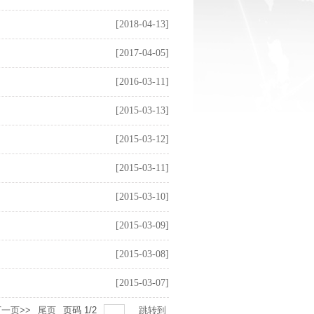
[2018-04-13]
[2017-04-05]
[2016-03-11]
[2015-03-13]
[2015-03-12]
[2015-03-11]
[2015-03-10]
[2015-03-09]
[2015-03-08]
[2015-03-07]
一页>>
尾页
页码
1
/
2
跳转到