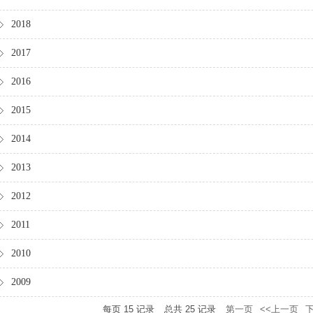
2018
2017
2016
2015
2014
2013
2012
2011
2010
2009
每页
15
记录
总共
25
记录
第一页
<<上一页
下