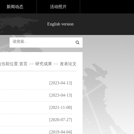
新闻动态
活动照片
English version
的当前位置:
首页
>>
研究成果
>>
发表论文
[2023-04-13]
[2023-04-13]
[2021-11-08]
[2020-07-27]
[2019-04-04]