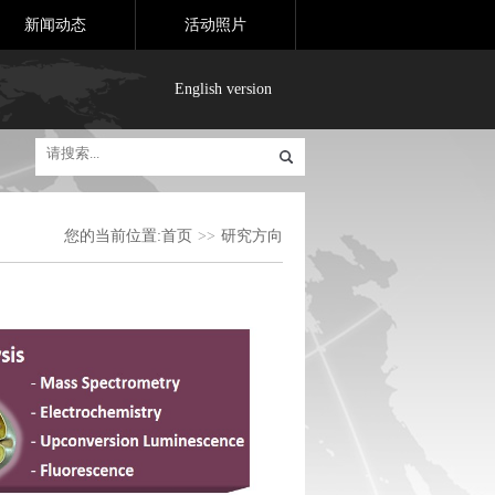
新闻动态
活动照片
English version
您的当前位置:
首页
>>
研究方向