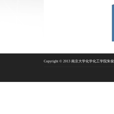
Copyright © 2013 南京大学化学化工学