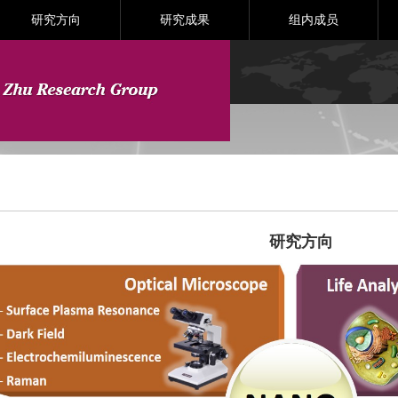
研究方向
研究成果
组内成员
研究方向