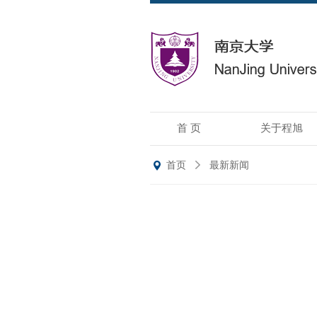
首 页
关于程旭
首页
最新新闻