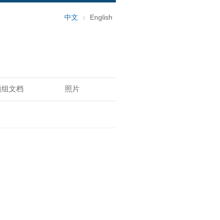
中文
English
题组文档
照片