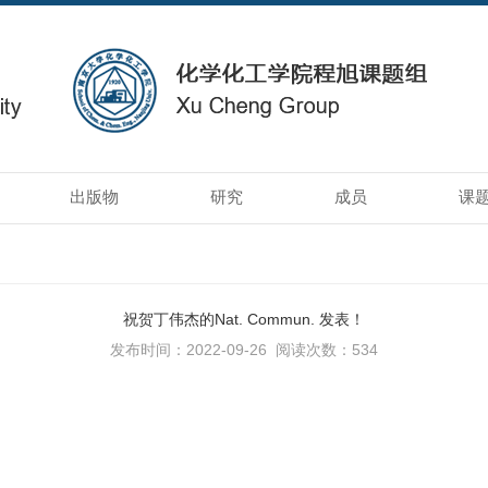
出版物
研究
成员
课
祝贺丁伟杰的Nat. Commun. 发表！
发布时间：2022-09-26
阅读次数：
534