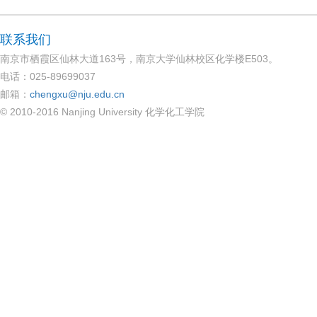
联系我们
南京市栖霞区仙林大道163号，南京大学仙林校区化学楼E503。
电话：025-89699037
邮箱：
chengxu@nju.edu.cn
© 2010-2016 Nanjing University 化学化工学院