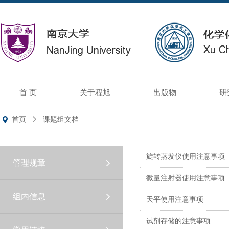
首 页
关于程旭
出版物
研
首页
课题组文档
旋转蒸发仪使用注意事项
管理规章
微量注射器使用注意事项
组内信息
天平使用注意事项
试剂存储的注意事项