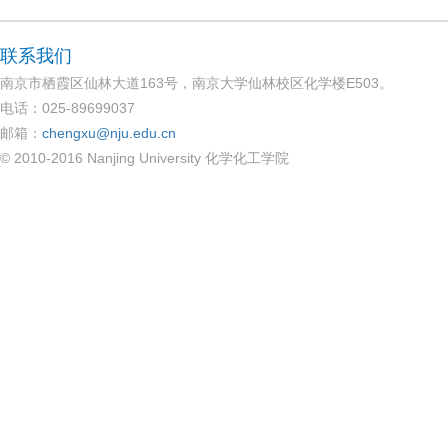
联系我们
南京市栖霞区仙林大道163号，南京大学仙林校区化学楼E503。
电话：025-89699037
邮箱：
chengxu@nju.edu.cn
© 2010-2016 Nanjing University 化学化工学院