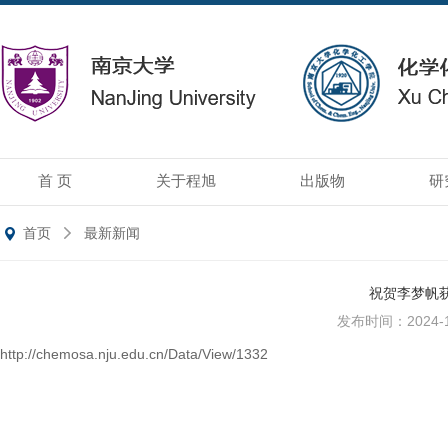
首 页
关于程旭
出版物
研
首页
最新新闻
祝贺李梦帆
发布时间：2024-1
http://chemosa.nju.edu.cn/Data/View/1332