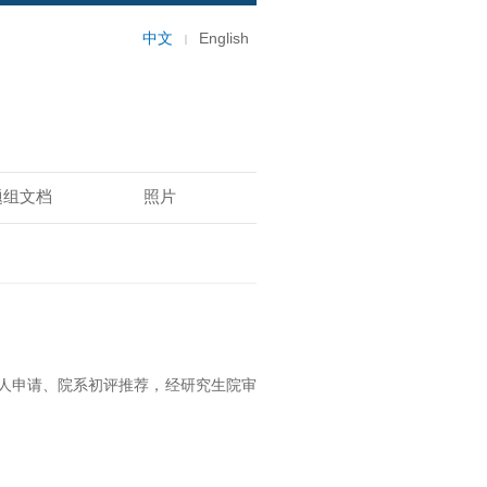
中文
English
题组文档
照片
人申请、院系初评推荐，经研究生院审