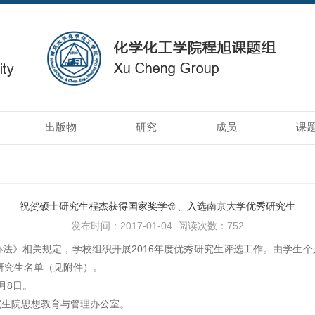
出版物
研究
成员
课
祝贺硕士研究生程杰获得国家奖学金、入选南京大学优秀研究生
发布时间：2017-01-04
阅读次数：
752
》相关规定，学校组织开展2016年度优秀研究生评选工作。由学生个
秀研究生名单（见附件）。
月8日。
生院思想教育与管理办公室。