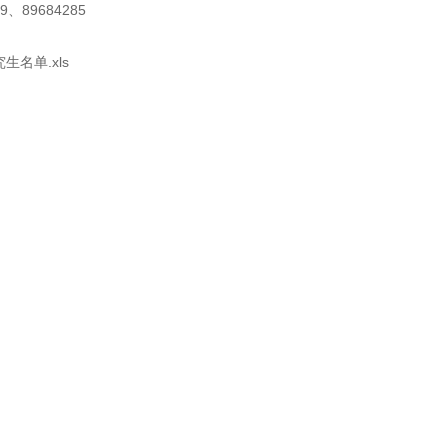
9、89684285
生名单.xls