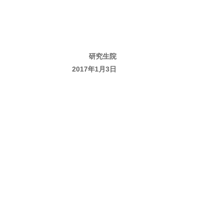
研究生院
2017年1月3日