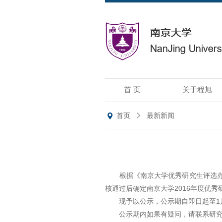
首 页
关于程旭
首页
最新新闻
根据《南京大学优秀研究生评选办法
核通过后确定南京大学2016年度优
现予以公示，公示期自即日起至1
公示期内如果有疑问，请联系研究