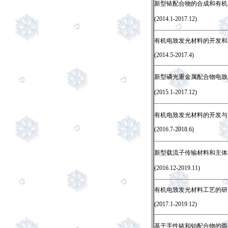
新型铱配合物的合成和有机
(2014.1-2017.12)
有机电致发光材料的开发和
(2014.5-2017.4)
新型磷光重金属配合物电致
(2015.1-2017.12)
有机电致发光材料的开发与
(2016.7-2018.6)
新型载流子传输材料和主体
(2016.12-2019.11)
有机电致发光材料工艺的研
(2017.1-2019.12)
基于手性铱和铂配合物的圆