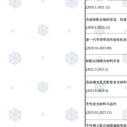
(2018.1-2021.12)
含硫铱配合物的室温、快速
(2020.1-2023.12)
新一代窄谱带高性能有机发
(2020.10-2023.09)
铱配合物磷光材料开发
(2022.3-2023.2)
高效磷光及其配套发光材料
(2023.4-2024.4)
手性发光材料与器件
(2023.01-2025.12)
手性稀土配合物圆偏振电致