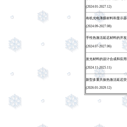
(2024.01-2027.12)
有机光电薄膜材料和显示器
(2024.09-2027.08)
手性热激活延迟材料的开发
(2024.07-2027.06)
发光材料的设
计合成和应用
(2024.11-2025.11)
新型多重共振热激活延迟荧
(2026.01-2029.12)