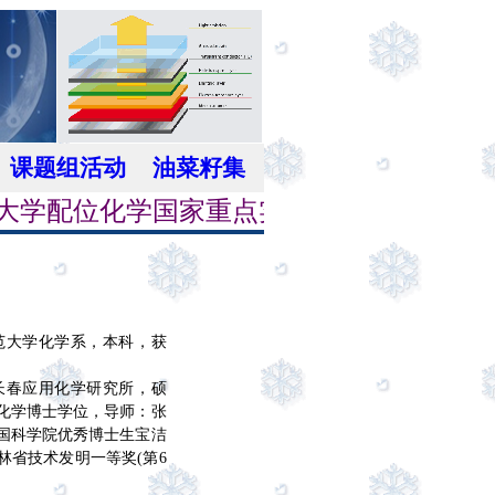
课题组活动
油菜籽集
配位化学国家重点实验室郑佑轩课题组
 山东师范大学化学系，本科，获
 中科院长春应用化学研究所，硕
化学博士学位，导师：张
获中国科学院优秀博士生宝洁
吉林省技术发明一等奖(第6