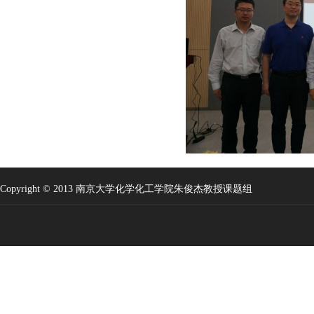
Copyright © 2013 南京大学化学化工学院朱俊杰教授课题组