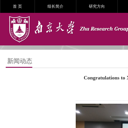
首 页
组长简介
研究方向
新闻动态
Congratulations to 