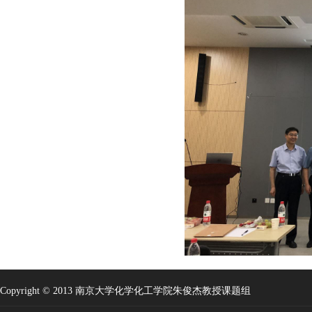
Copyright © 2013 南京大学化学化工学院朱俊杰教授课题组