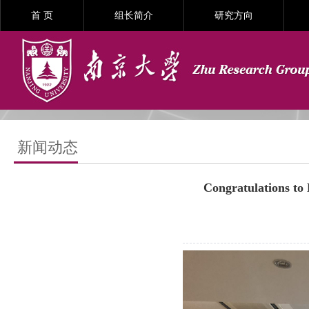
首 页
组长简介
研究方向
新闻动态
Congratulations to 