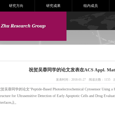
研究方向
研究成果
组内成员
祝贺吴蓉同学的论文发表在ACS Appl. Mater. 
发表时间：2018-01-27
阅读次数：
1155
贺吴蓉同学的论文“Peptide-Based Photoelectrochemical Cytosensor Using a Ho
tructure for Ultrasensitive Detection of Early Apoptotic Cells and Drug Ev
nterfaces上。