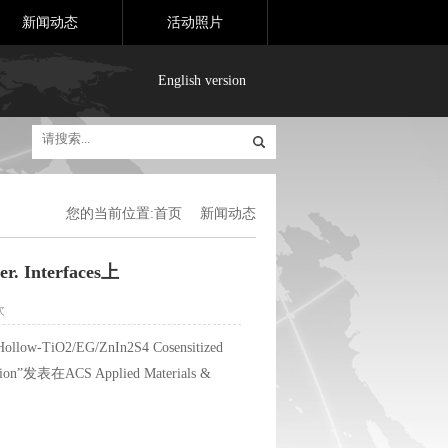
新闻动态
活动照片
English version
您的当前位置:
首页
新闻动态
Interfaces上
次
llow-TiO2/EG/ZnIn2S4 Cosensitized
aluation”发表在ACS Applied Materials &