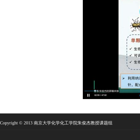
Copyright © 2013 南京大学化学化工学院朱俊杰教授课题组