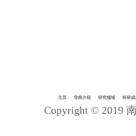
主页
导师介绍
研究领域
科研成
Copyright © 