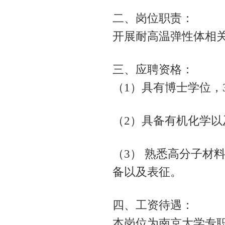
二、岗位职责：
开展耐高温弹性体相
三、应聘资格：
（1）具有博士学位，
（2）具备有机化学
（3） 熟悉高分子材
备以及表征。
四、工资待遇：
本岗位为南京大学专