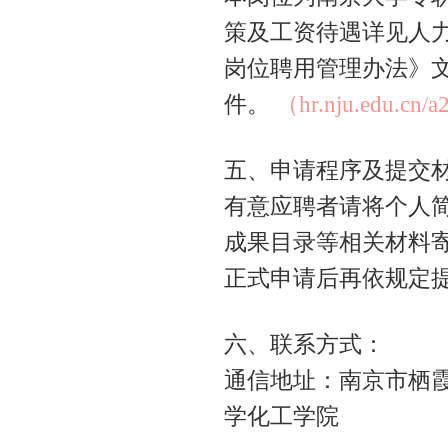
策及工资待遇详见人
岗位聘用管理办法》
件。
（hr.nju.edu.cn/
五、申请程序及提交
有意应聘者请将个人
成果目录等相关材料
正式申请后再依规定
六、联系方式：
通信地址：南京市栖霞
学化工学院