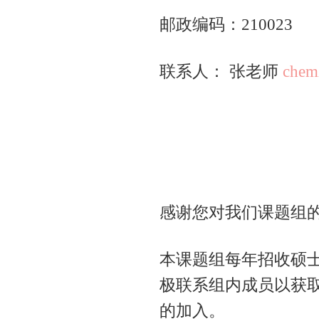
邮政编码：210023
联系人： 张老师
chem
感谢您对我们课题组
本课题组每年招收硕
极联系组内成员以获
的加入。