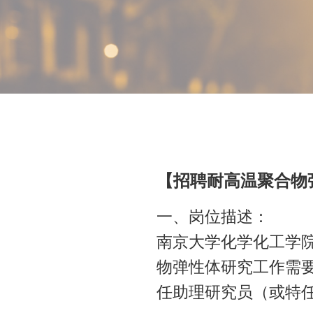
【招聘耐高温聚合物
一、岗位描述：
南京大学化学化工学
物弹性体研究工作需
任助理研究员（或特任