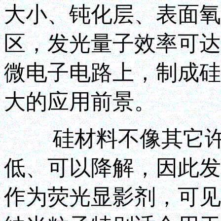
大小、钝化层、表面氧
区，发光量子效率可达
微电子电路上，制成硅
大的应用前景。
硅材料不像其它许多
低、可以降解，因此发
作为荧光显影剂，可见