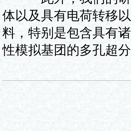
体以及具有电荷转移以
料，特别是包含具有诸
性模拟基团的多孔超分