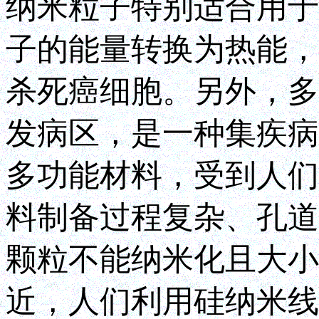
纳米粒子特别适合用于
子的能量转换为热能，
杀死癌细胞。另外，多
发病区，是一种集疾病
多功能材料，受到人们
料制备过程复杂、孔道
颗粒不能纳米化且大小
近，人们利用硅纳米线