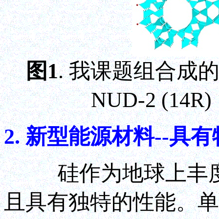
图1
. 我课题组合成的
NUD-2 (14R)
2. 新型能源材料--
硅作为地球上丰度排
且具有独特的性能。单