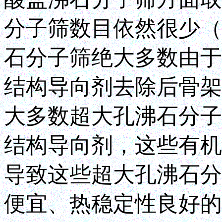
分子筛数目依然很少（
石分子筛绝大多数由于
结构导向剂去除后骨架
大多数超大孔沸石分子
结构导向剂，这些有机
导致这些超大孔沸石分
便宜、热稳定性良好的