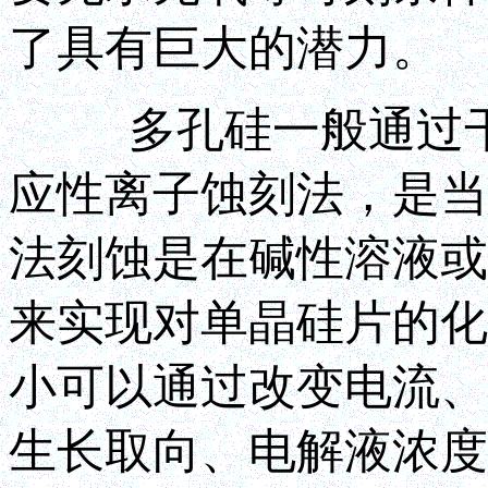
了具有巨大的潜力。
多孔硅一般通过干法
应性离子蚀刻法，是当
法刻蚀是在碱性溶液或
来实现对单晶硅片的化
小可以通过改变电流、
生长取向、电解液浓度