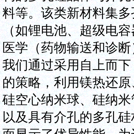
料等。该类新材料集多
（如锂电池、超级电容
医学（药物输送和诊断
我们通过采用自上而下（to
的策略，利用镁热还原
硅空心纳米球、硅纳米
以及具有介孔的多孔硅