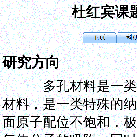
杜红宾
研究方向
多孔材料是一类具
材料，是一类特殊的纳
面原子配位不饱和，极