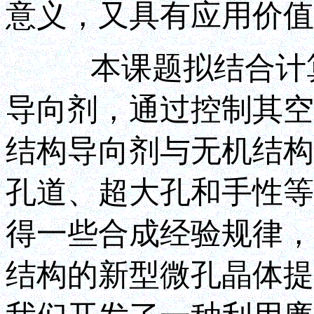
意义，又具有应用价值
本课题拟结合计算
导向剂，通过控制其空
结构导向剂与无机结构
孔道、超大孔和手性等
得一些合成经验规律，
结构的新型微孔晶体提