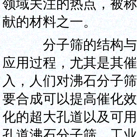
领域关注的热点，被称
献的材料之一。
分子筛的结构与其
应用过程，尤其是其催
入，人们对沸石分子筛
要合成可以提高催化效
化的超大孔道以及可用
孔道沸石分子筛。工业