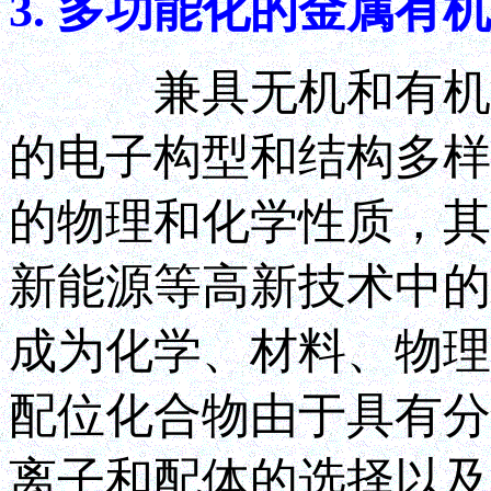
3. 多功能化的金属有
兼具无机和有机特
的电子构型和结构多样
的物理和化学性质，其
新能源等高新技术中的
成为化学、材料、物理
配位化合物由于具有分
离子和配体的选择以及