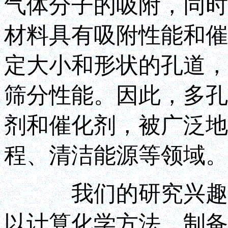
气体分子的吸附，同时
材料具有吸附性能和催
定大小和形状的孔道，
筛分性能。因此，多孔
剂和催化剂，被广泛地
程、清洁能源等领域。
我们的研究兴趣在
以计算化学方法，制备