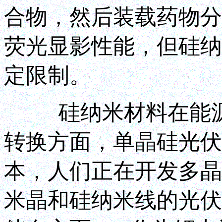
合物，然后装载药物分
荧光显影性能，但硅纳
定限制。
硅纳米材料在能源领
转换方面，单晶硅光伏
本，人们正在开发多晶
米晶和硅纳米线的光伏