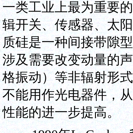
一类工业上最为重要的
辑开关、传感器、太阳
质硅是一种间接带隙型
涉及需要改变动量的声
格振动）等非辐射形式
不能用作光电器件，从
性能的进一步提高。