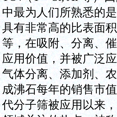
中最为人们所熟悉的是硅
具有非常高的比表面积
等，在吸附、分离、催
应用价值，并被广泛应
气体分离、添加剂、农
成沸石每年的销售市值
代分子筛被应用以来，