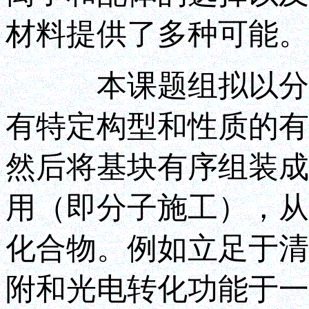
材料提供了多种可能。
本课题组拟以分子
有特定构型和性质的有
然后将基块有序组装成
用（即分子施工），从
化合物。例如立足于清
附和光电转化功能于一