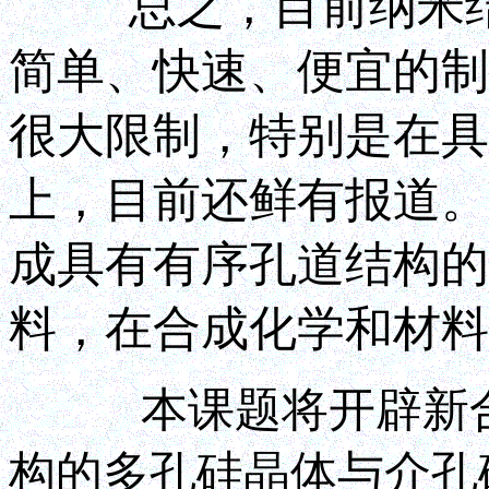
总之，目前纳米结构
简单、快速、便宜的制
很大限制，特别是在具
上，目前还鲜有报道。
成具有有序孔道结构的
料，在合成化学和材料
本课题将开辟新合成
构的多孔硅晶体与介孔