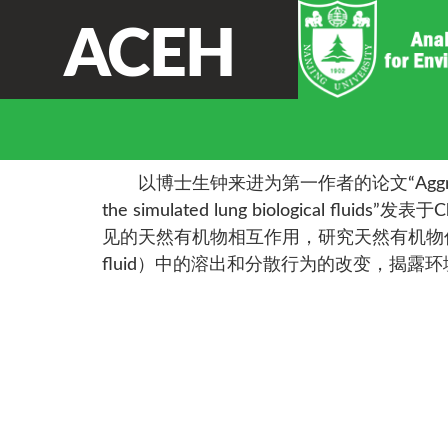
ACEH
祝贺
以博士生钟来进为第一作者的论文“Aggregation and d
the simulated lung biological fl
见的天然有机物相互作用，研究天然有机物作用后的纳米
fluid）中的溶出和分散行为的改变，揭