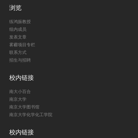
浏览
练鸿振教授
组内成员
发表文章
雾霾项目专栏
联系方式
招生与招聘
校内链接
南大小百合
南京大学
南京大学图书馆
南京大学化学化工学院
校内链接