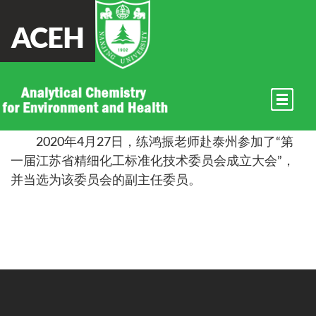
ACEH
练鸿振老师参加“第一届江苏省
精细化工标准化技术委员会成
立大会”
2020年4月27日，练鸿振老师赴泰州参加了“第
一届江苏省精细化工标准化技术委员会成立大会”，
并当选为该委员会的副主任委员。