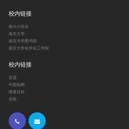
校内链接
南大小百合
南京大学
南京大学图书馆
南京大学化学化工学院
校内链接
百度
中国知网
维基百科
谷歌