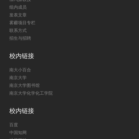
组内成员
发表文章
雾霾项目专栏
联系方式
招生与招聘
校内链接
南大小百合
南京大学
南京大学图书馆
南京大学化学化工学院
校内链接
百度
中国知网