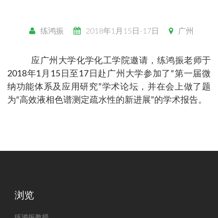
练鸿振
2018年1月15日-17日
广州
应广州大学化学化工学院邀请，练鸿振老师于
2018年1月15日至17日赴广州大学参加了“第一届微
纳功能体系及应用研究”学术论坛，并在会上做了题
为“高效液相色谱测定疏水性的新进展”的学术报告。
浏览
练鸿振教授