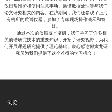
仪日常维护和使用注意事项、质谱数据处理等与我们
论文研究相关的内容。在沪期间，我们还参观了上海
有机所的质谱仪器，参加了专家现场操作演示和答
疑。
通过本次的质谱技术培训，我们学习了许多相
关质谱研究技术的重要知识，开拓了研究视野，为我
们开展课题研究提供了理论基础。衷心感谢郭寅龙研
究员为我们提供了这个难得的学习机会！
浏览