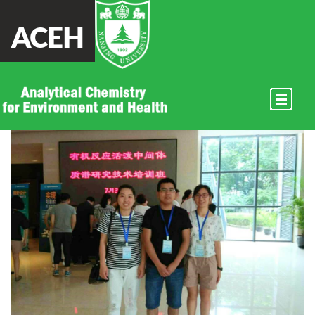
ACEH
参加有机反应活泼中间体质谱
研究技术培训班