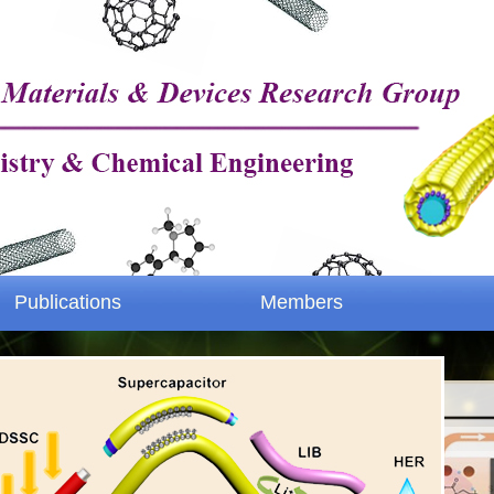
Publications
Members