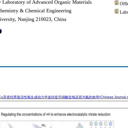
y Laboratory of Advanced Organic Materials
Offi
Chemistry & Chemical Engineering
Lab
versity, Nanjing 210023, China
Cu异质结界面活性氢生成动力学途径提升硝酸盐电还原为氨的效率(Chinese Journal of Ca