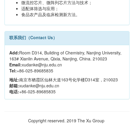
微流控芯片、微阵列芯片方法与技术；
适配体筛选与应用；
食品农产品及临床检测新方法。
联系我们（Contact Us）
Add:
Room D314, Building of Chemistry, Nanjing University,
163# Xianlin Avenue, Qixia, Nanjing, China. 210023
Email:
xudanke@nju.edu.cn
Tel:
+86-025-89685835
地址:
南京市栖霞区仙林大道163号化学楼D314室，210023
邮箱:
xudanke@nju.edu.cn
电话:
+86-025-89685835
Copyright reserved. 2019 The Xu Group