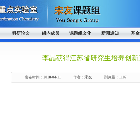
科研论文
组内成员
课题组文化
新闻通知
基金
李晶获得江苏省研究生培养创新
发布时间：
2018-04-11
作者：
宋友
浏览量：
1107