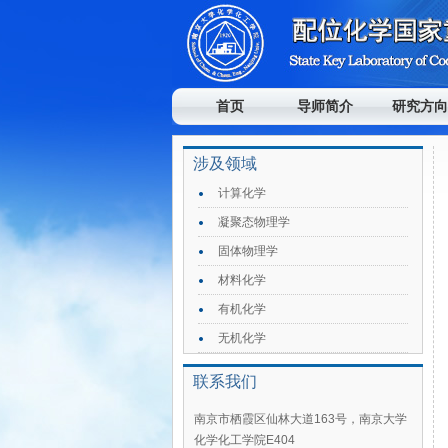
首页
导师简介
研究方向
涉及领域
计算化学
凝聚态物理学
固体物理学
材料化学
有机化学
无机化学
联系我们
南京市栖霞区仙林大道163号，南京大学
化学化工学院E404