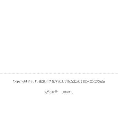
Copyright © 2015 南京大学化学化工学院配位化学国家重点实验室
总访问量 [
15498
]