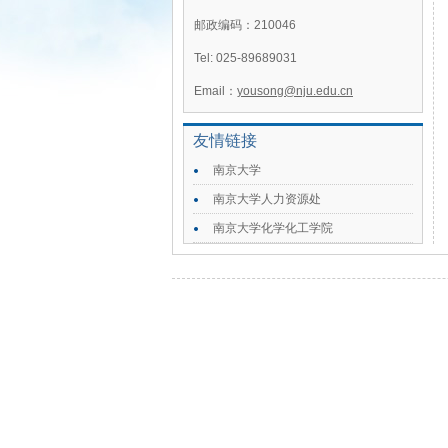
邮政编码：210046
Tel: 025-89689031
Email：
yousong@nju.edu.cn
友情链接
南京大学
南京大学人力资源处
南京大学化学化工学院