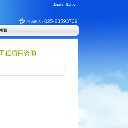
English Edition
025-83593739
咨询电话：
项目
工程项目资助